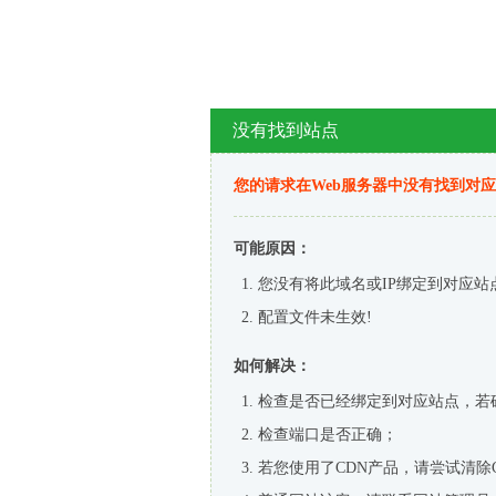
没有找到站点
您的请求在Web服务器中没有找到对
可能原因：
您没有将此域名或IP绑定到对应站
配置文件未生效!
如何解决：
检查是否已经绑定到对应站点，若
检查端口是否正确；
若您使用了CDN产品，请尝试清除