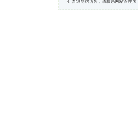
普通网站访客，请联系网站管理员