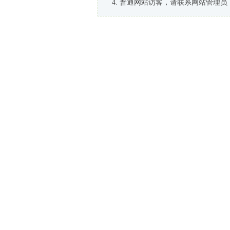
普通网站访客，请联系网站管理员