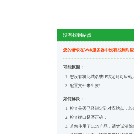
没有找到站点
您的请求在Web服务器中没有找到对
可能原因：
您没有将此域名或IP绑定到对应站
配置文件未生效!
如何解决：
检查是否已经绑定到对应站点，若
检查端口是否正确；
若您使用了CDN产品，请尝试清除