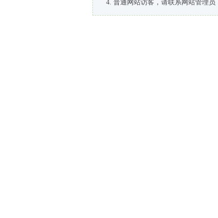
普通网站访客，请联系网站管理员