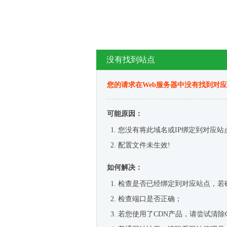
没有找到站点
您的请求在Web服务器中没有找到对
可能原因：
您没有将此域名或IP绑定到对应站
配置文件未生效!
如何解决：
检查是否已经绑定到对应站点，若
检查端口是否正确；
若您使用了CDN产品，请尝试清除